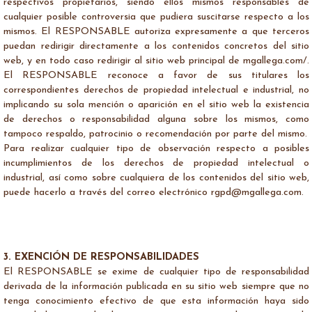
respectivos propietarios, siendo ellos mismos responsables de
cualquier posible controversia que pudiera suscitarse respecto a los
mismos. El RESPONSABLE autoriza expresamente a que terceros
puedan redirigir directamente a los contenidos concretos del sitio
web, y en todo caso redirigir al sitio web principal de mgallega.com/.
El RESPONSABLE reconoce a favor de sus titulares los
correspondientes derechos de propiedad intelectual e industrial, no
implicando su sola mención o aparición en el sitio web la existencia
de derechos o responsabilidad alguna sobre los mismos, como
tampoco respaldo, patrocinio o recomendación por parte del mismo.
Para realizar cualquier tipo de observación respecto a posibles
incumplimientos de los derechos de propiedad intelectual o
industrial, así como sobre cualquiera de los contenidos del sitio web,
puede hacerlo a través del correo electrónico rgpd@mgallega.com.
3. EXENCIÓN DE RESPONSABILIDADES
El RESPONSABLE se exime de cualquier tipo de responsabilidad
derivada de la información publicada en su sitio web siempre que no
tenga conocimiento efectivo de que esta información haya sido