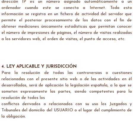
dirección IP es un número asignado automáticamente a un
ordenador cuando este se conecta a Internet. Toda esta
información se registra en un fichero de actividad del servidor que
permite el posterior procesamiento de los datos con el fin de
obtener mediciones únicamente estadísticas que permitan conocer
el número de impresiones de páginas, el número de visitas realizadas
a los servidores web, el orden de visitas, el punto de acceso, etc.
4. LEY APLICABLE Y JURISDICCIÓN
Para la resolución de todas las controversias o cuestiones
relacionadas con el presente sitio web o de las actividades en él
desarrolladas, será de aplicación la legislación española, a la que se
someten expresamente las partes, siendo competentes para la
resolución de todos los
conflictos derivados o relacionados con su uso los Juzgados y
Tribunales del domicilio del USUARIO o el lugar del cumplimiento de
la obligación.