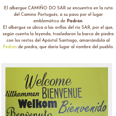
El albergue CAMIÑO DO SAR se encuentra en la ruta
del Camino Portugués, a su paso por el lugar
emblemático de
Padrón
.
El albergue se ubica a las orillas del río SAR, por el que,
según cuenta la leyenda, trasladaron la barca de piedra
con los restos del Apóstol Santiago, amarrándola al
Pedrón
de piedra, que daría lugar al nombre del pueblo.