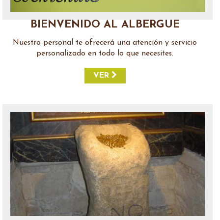
BIENVENIDO AL ALBERGUE
Nuestro personal te ofrecerá una atención y servicio
personalizado en todo lo que necesites.
VER