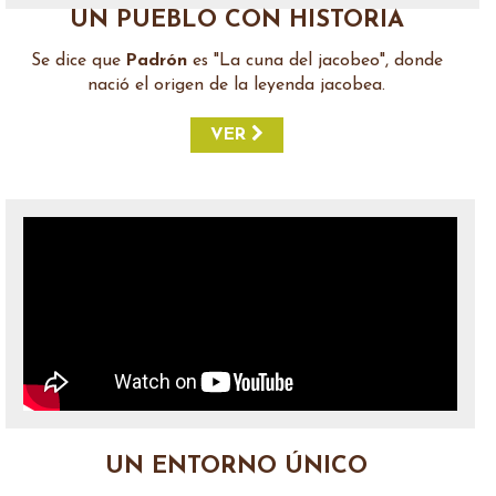
UN PUEBLO CON HISTORIA
Se dice que
Padrón
es "La cuna del jacobeo", donde
nació el origen de la leyenda jacobea.
VER
UN ENTORNO ÚNICO